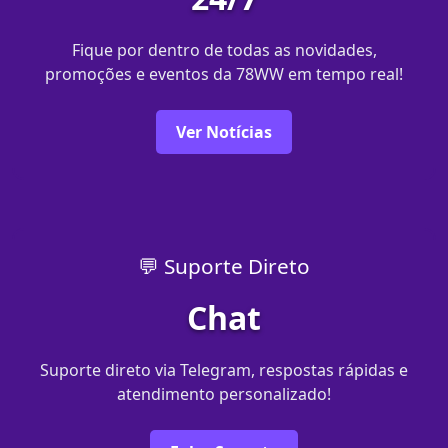
Fique por dentro de todas as novidades,
promoções e eventos da 78WW em tempo real!
Ver Notícias
💬 Suporte Direto
Chat
Suporte direto via Telegram, respostas rápidas e
atendimento personalizado!