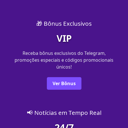
🎁 Bônus Exclusivos
VIP
Receba bônus exclusivos do Telegram,
promoções especiais e códigos promocionais
únicos!
Ver Bônus
📢 Notícias em Tempo Real
24/7