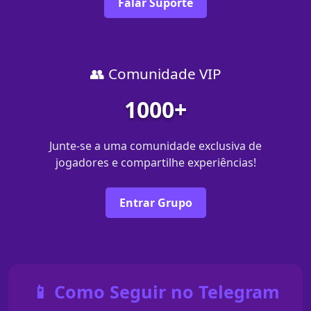
Falar Suporte
👥 Comunidade VIP
1000+
Junte-se a uma comunidade exclusiva de
jogadores e compartilhe experiências!
Entrar Grupo
📱 Como Seguir no Telegram