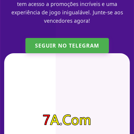
tem acesso a promoções incríveis e uma
experiência de jogo inigualável. Junte-se aos
vencedores agora!
SEGUIR NO TELEGRAM