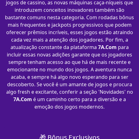
jogos de cassino, as novas máquinas caça-níqueis que
introduzem conceitos inovadores também são
bastante comuns nesta categoria. Com rodadas bônus
mais frequentes e jackpots progressivos que podem
oferecer prêmios incríveis, esses jogos estão atraindo
cada vez mais a atenção dos jogadores. Por fim, a
atualização constante da plataforma
7A.Com
para
incluir essas novas adições garante que os jogadores
sempre tenham acesso ao que há de mais recente e
emocionante no mundo dos jogos. A aventura nunca
acaba, e sempre há algo novo esperando para ser
descoberto. Se você é um amante de jogos e procura
algo fresh e excitante, conferir a seção 'Novidades' no
7A.Com
é um caminho certo para a diversão e a
emoção dos jogos modernos.
🎁 Bônus Exclusivos