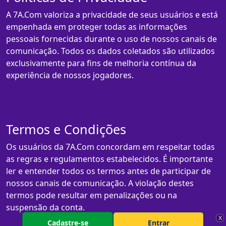
A 7A.Com valoriza a privacidade de seus usuários e está
empenhada em proteger todas as informações
pessoais fornecidas durante o uso de nossos canais de
comunicação. Todos os dados coletados são utilizados
exclusivamente para fins de melhoria contínua da
experiência de nossos jogadores.
Termos e Condições
Os usuários da 7A.Com concordam em respeitar todas
as regras e regulamentos estabelecidos. É importante
ler e entender todos os termos antes de participar de
nossos canais de comunicação. A violação destes
termos pode resultar em penalizações ou na
suspensão da conta.
X
Cadastre-se
Entrar