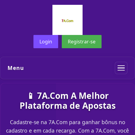
Login
Registrar-se
Menu
📱 7A.Com A Melhor
Plataforma de Apostas
Cadastre-se na 7A.Com para ganhar bônus no
cadastro e em cada recarga. Com a 7A.Com, você