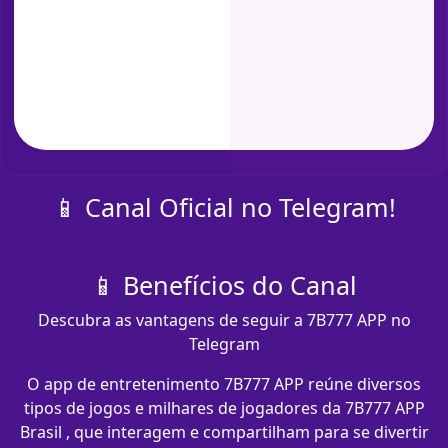
📱 Canal Oficial no Telegram!
📱 Benefícios do Canal
Descubra as vantagens de seguir a 7B777 APP no
Telegram
O app de entretenimento 7B777 APP reúne diversos
tipos de jogos e milhares de jogadores da 7B777 APP
Brasil , que interagem e compartilham para se divertir