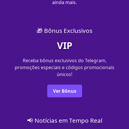
ainda mais.
🎁 Bônus Exclusivos
VIP
Receba bônus exclusivos do Telegram,
promoções especiais e códigos promocionais
únicos!
Ver Bônus
📢 Notícias em Tempo Real