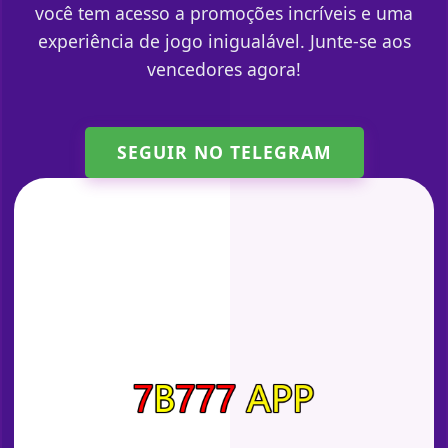
você tem acesso a promoções incríveis e uma
experiência de jogo inigualável. Junte-se aos
vencedores agora!
SEGUIR NO TELEGRAM