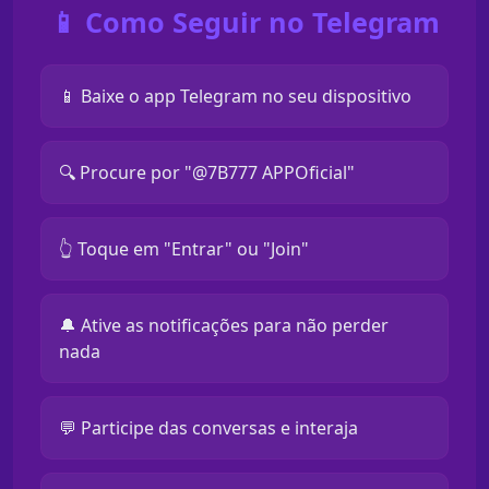
📱 Como Seguir no Telegram
📱 Baixe o app Telegram no seu dispositivo
🔍 Procure por "@7B777 APPOficial"
👆 Toque em "Entrar" ou "Join"
🔔 Ative as notificações para não perder
nada
💬 Participe das conversas e interaja