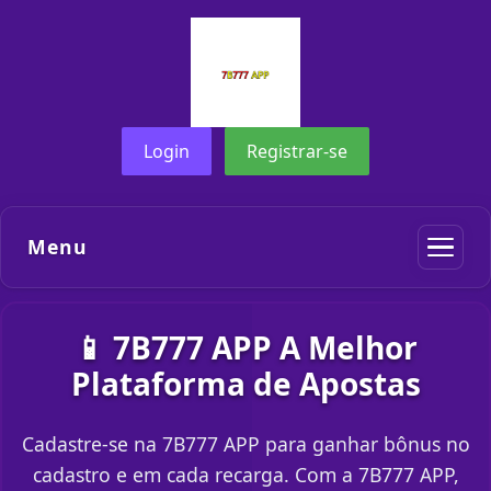
Login
Registrar-se
Menu
📱 7B777 APP A Melhor
Plataforma de Apostas
Cadastre-se na 7B777 APP para ganhar bônus no
cadastro e em cada recarga. Com a 7B777 APP,