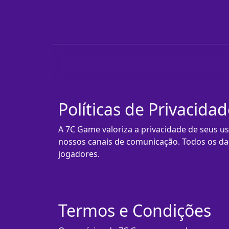
Políticas de Privacida
A 7C Game valoriza a privacidade de seus 
nossos canais de comunicação. Todos os dad
jogadores.
Termos e Condições