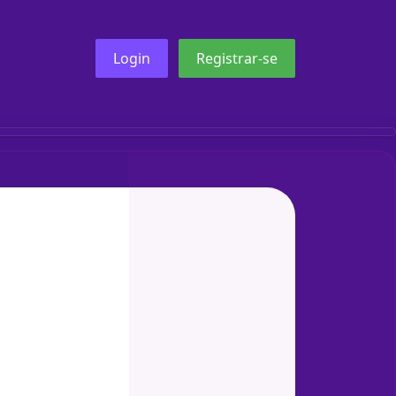
Login
Registrar-se