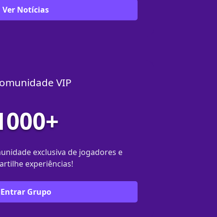
Ver Notícias
Comunidade VIP
1000+
unidade exclusiva de jogadores e
rtilhe experiências!
Entrar Grupo