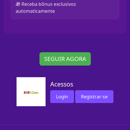
🎁 Receba bônus exclusivos
automaticamente
SEGUIR AGORA
Acessos
Login
Registrar-se