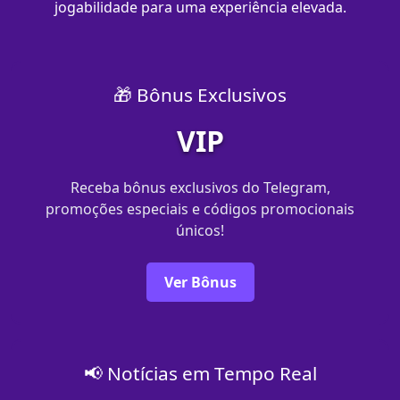
jogabilidade para uma experiência elevada.
🎁 Bônus Exclusivos
VIP
Receba bônus exclusivos do Telegram,
promoções especiais e códigos promocionais
únicos!
Ver Bônus
📢 Notícias em Tempo Real