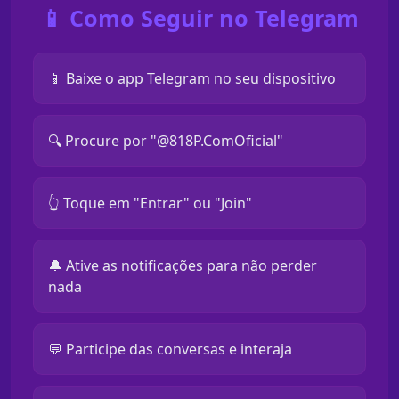
📱 Como Seguir no Telegram
📱 Baixe o app Telegram no seu dispositivo
🔍 Procure por "@818P.ComOficial"
👆 Toque em "Entrar" ou "Join"
🔔 Ative as notificações para não perder
nada
💬 Participe das conversas e interaja