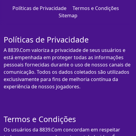
Políticas de Privacidade
Termos e Condições
Sitemap
Políticas de Privacidade
A 8839.Com valoriza a privacidade de seus usuários e
está empenhada em proteger todas as informações
pessoais fornecidas durante o uso de nossos canais de
comunicação. Todos os dados coletados são utilizados
exclusivamente para fins de melhoria contínua da
experiência de nossos jogadores.
Termos e Condições
Os usuários da 8839.Com concordam em respeitar