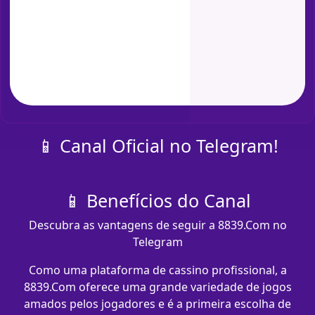
📱 Canal Oficial no Telegram!
📱 Benefícios do Canal
Descubra as vantagens de seguir a 8839.Com no
Telegram
Como uma plataforma de cassino profissional, a
8839.Com oferece uma grande variedade de jogos
amados pelos jogadores e é a primeira escolha de