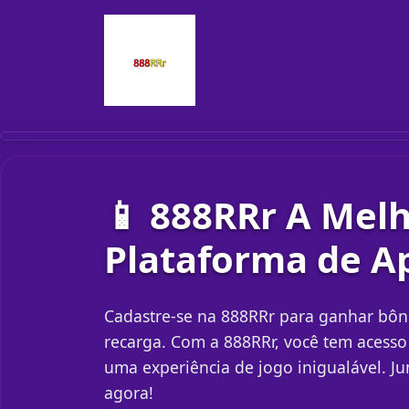
📱 888RRr A Mel
Plataforma de A
Cadastre-se na 888RRr para ganhar bôn
recarga. Com a 888RRr, você tem acesso
uma experiência de jogo inigualável. J
agora!