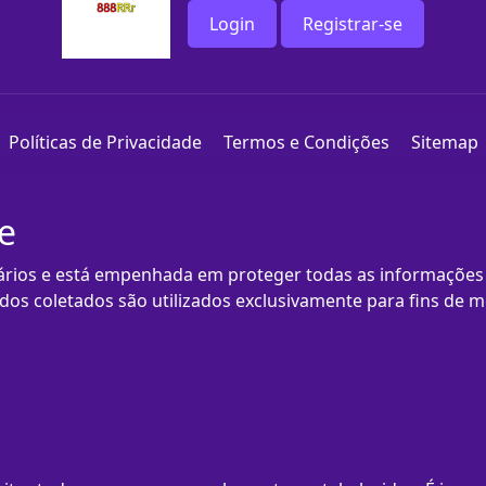
Login
Registrar-se
Políticas de Privacidade
Termos e Condições
Sitemap
de
uários e está empenhada em proteger todas as informações
os coletados são utilizados exclusivamente para fins de m