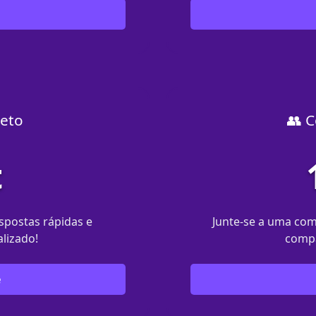
reto
👥 
t
espostas rápidas e
Junte-se a uma com
lizado!
compa
e