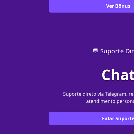
Ver Bônus
💬 Suporte Di
Cha
Suporte direto via Telegram, r
atendimento persona
Falar Suport