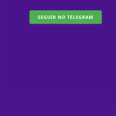
SEGUIR NO TELEGRAM