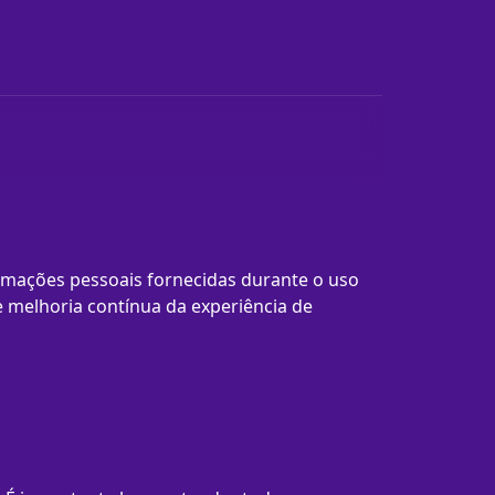
ormações pessoais fornecidas durante o uso
e melhoria contínua da experiência de