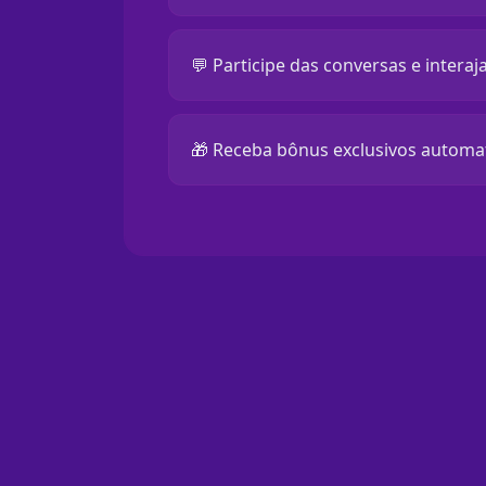
💬 Participe das conversas e interaj
🎁 Receba bônus exclusivos autom