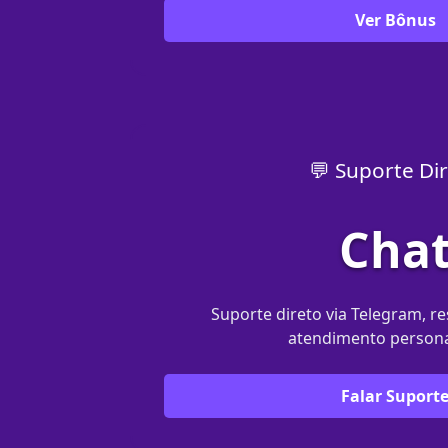
Ver Bônus
💬 Suporte Di
Cha
Suporte direto via Telegram, r
atendimento persona
Falar Suport