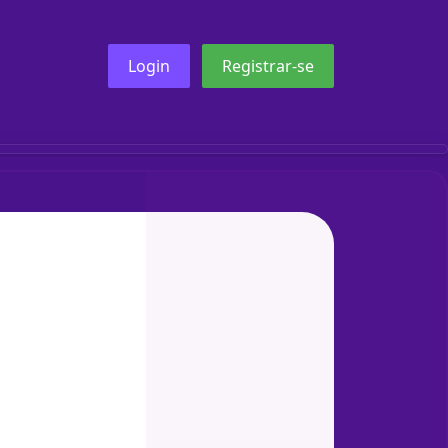
Login
Registrar-se