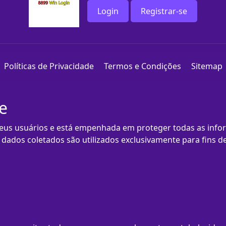
Login
Registrar-se
Políticas de Privacidade
Termos e Condições
Sitemap
de
 seus usuários e está empenhada em proteger todas as inf
dados coletados são utilizados exclusivamente para fins d