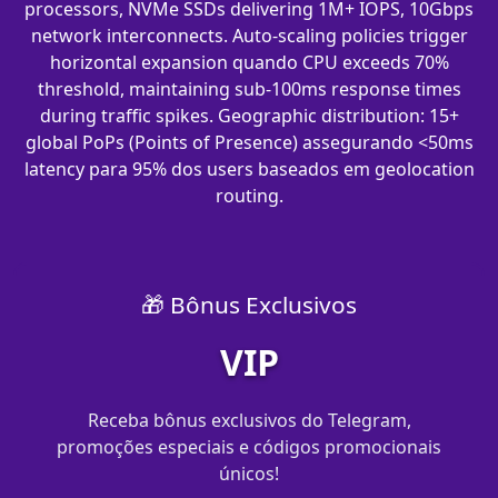
processors, NVMe SSDs delivering 1M+ IOPS, 10Gbps
network interconnects. Auto-scaling policies trigger
horizontal expansion quando CPU exceeds 70%
threshold, maintaining sub-100ms response times
during traffic spikes. Geographic distribution: 15+
global PoPs (Points of Presence) assegurando <50ms
latency para 95% dos users baseados em geolocation
routing.
🎁 Bônus Exclusivos
VIP
Receba bônus exclusivos do Telegram,
promoções especiais e códigos promocionais
únicos!