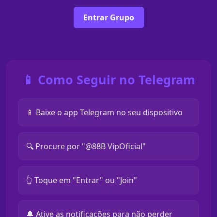
Entrar Grupo
📱 Como Seguir no Telegram
📱 Baixe o app Telegram no seu dispositivo
🔍 Procure por "@88B VipOficial"
👆 Toque em "Entrar" ou "Join"
🔔 Ative as notificações para não perder