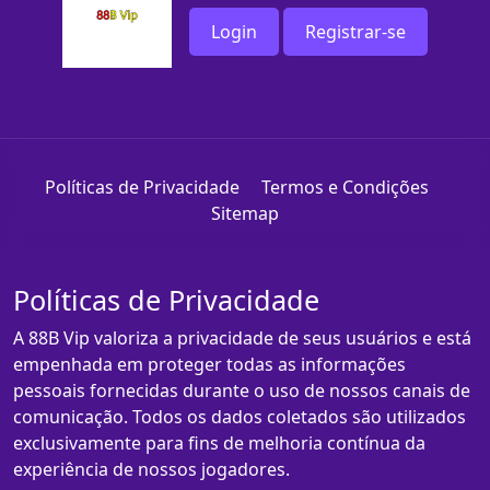
Login
Registrar-se
Políticas de Privacidade
Termos e Condições
Sitemap
Políticas de Privacidade
A 88B Vip valoriza a privacidade de seus usuários e está
empenhada em proteger todas as informações
pessoais fornecidas durante o uso de nossos canais de
comunicação. Todos os dados coletados são utilizados
exclusivamente para fins de melhoria contínua da
experiência de nossos jogadores.