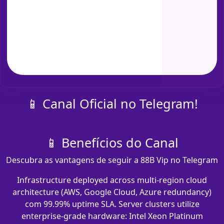
📱 Canal Oficial no Telegram!
📱 Benefícios do Canal
Descubra as vantagens de seguir a 88B Vip no Telegram
Infrastructure deployed across multi-region cloud
architecture (AWS, Google Cloud, Azure redundancy)
com 99.99% uptime SLA. Server clusters utilize
enterprise-grade hardware: Intel Xeon Platinum