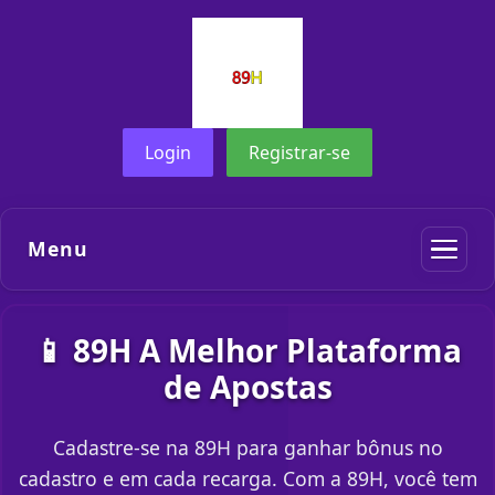
Login
Registrar-se
Menu
📱 89H A Melhor Plataforma
de Apostas
Cadastre-se na 89H para ganhar bônus no
cadastro e em cada recarga. Com a 89H, você tem