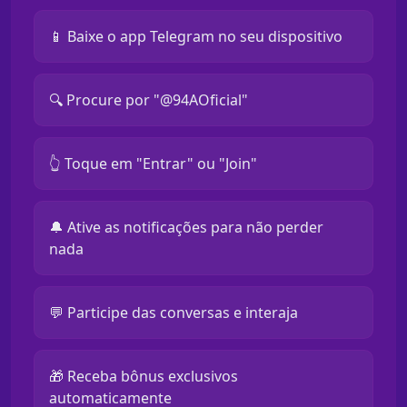
📱 Baixe o app Telegram no seu dispositivo
🔍 Procure por "@94AOficial"
👆 Toque em "Entrar" ou "Join"
🔔 Ative as notificações para não perder
nada
💬 Participe das conversas e interaja
🎁 Receba bônus exclusivos
automaticamente