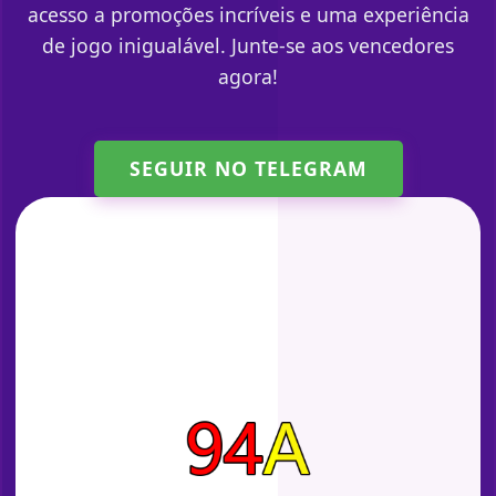
acesso a promoções incríveis e uma experiência
de jogo inigualável. Junte-se aos vencedores
agora!
SEGUIR NO TELEGRAM