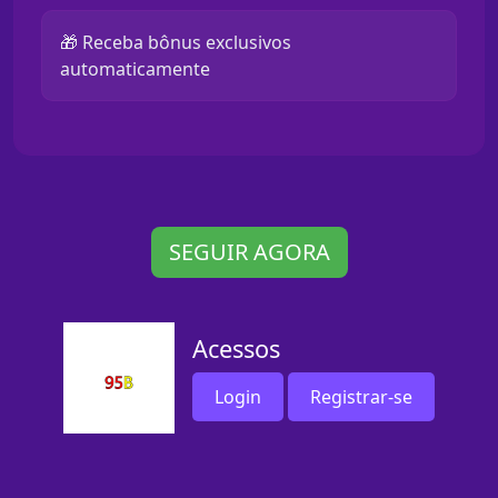
🎁 Receba bônus exclusivos
automaticamente
SEGUIR AGORA
Acessos
Login
Registrar-se