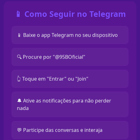
📱 Como Seguir no Telegram
📱 Baixe o app Telegram no seu dispositivo
🔍 Procure por "@95BOficial"
👆 Toque em "Entrar" ou "Join"
🔔 Ative as notificações para não perder
nada
💬 Participe das conversas e interaja