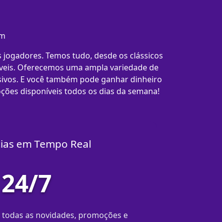
am
 jogadores. Temos tudo, desde os clássicos
níveis. Oferecemos uma ampla variedade de
ssivos. E você também pode ganhar dinheiro
ões disponíveis todos os dias da semana!
cias em Tempo Real
24/7
e todas as novidades, promoções e