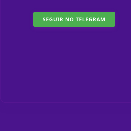
SEGUIR NO TELEGRAM