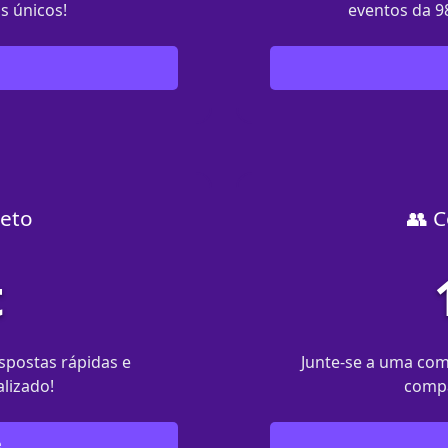
s únicos!
eventos da 9
reto
👥 
t
espostas rápidas e
Junte-se a uma com
lizado!
compa
e