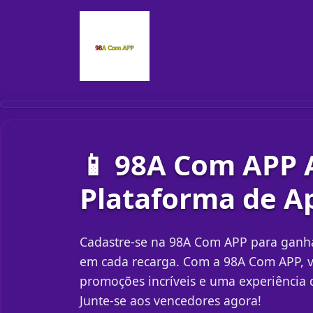
📱 98A Com APP 
Plataforma de A
Cadastre-se na 98A Com APP para ganha
em cada recarga. Com a 98A Com APP, v
promoções incríveis e uma experiência d
Junte-se aos vencedores agora!