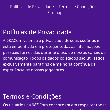
Políticas de Privacidade
Termos e Condições
Sitemap
Políticas de Privacidade
A 98Z.Com valoriza a privacidade de seus usuários e
está empenhada em proteger todas as informações
pessoais fornecidas durante o uso de nossos canais de
comunicação. Todos os dados coletados são utilizados
exclusivamente para fins de melhoria contínua da
experiência de nossos jogadores.
Termos e Condições
Os usuários da 98Z.Com concordam em respeitar todas