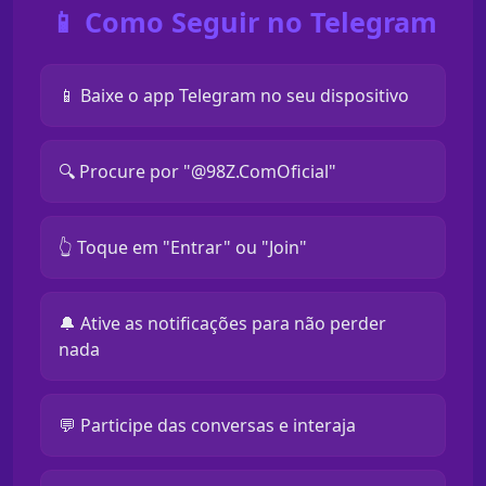
📱 Como Seguir no Telegram
📱 Baixe o app Telegram no seu dispositivo
🔍 Procure por "@98Z.ComOficial"
👆 Toque em "Entrar" ou "Join"
🔔 Ative as notificações para não perder
nada
💬 Participe das conversas e interaja