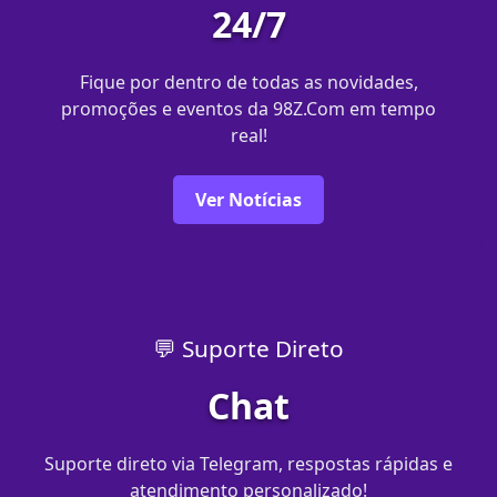
24/7
Fique por dentro de todas as novidades,
promoções e eventos da 98Z.Com em tempo
real!
Ver Notícias
💬 Suporte Direto
Chat
Suporte direto via Telegram, respostas rápidas e
atendimento personalizado!