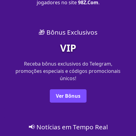
jogadores no site
98Z.Com
.
🎁 Bônus Exclusivos
VIP
Receba bônus exclusivos do Telegram,
promoções especiais e códigos promocionais
únicos!
Ver Bônus
📢 Notícias em Tempo Real