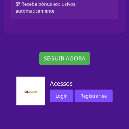
🎁 Receba bônus exclusivos
automaticamente
SEGUIR AGORA
Acessos
Login
Registrar-se